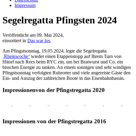
Impressum
Segelregatta Pfingsten 2024
Veröffentlicht am 09. Mai 2024,
einsortiert in
Das war los
.
Am Pfingstsonntag, 19.05.2024, legte die Segelregatta
‚Rheinwoche‘
wieder einen Etappenstopp auf Ihrem Turn von
Hitorf nach Rees beim RYC ein, um bei Bratwurst und Co. ein
bisschen Energie zu tanken. An einem sonnigen und sehr windigen
Pfingstsonntag verfolgten Ruhrorter und viele angereiste Gäste den
Ein- und Auszug der zahlreichen Boote in das Eisenbahnbassin.
Impressionenvon der Pfingstregatta 2020
Impressionen von der Pfingstregatta 2016