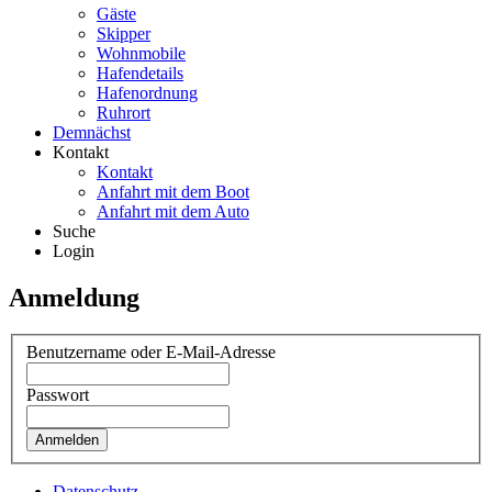
Gäste
Skipper
Wohnmobile
Hafendetails
Hafenordnung
Ruhrort
Demnächst
Kontakt
Kontakt
Anfahrt mit dem Boot
Anfahrt mit dem Auto
Suche
Login
Anmeldung
Benutzername oder E-Mail-Adresse
Passwort
Datenschutz