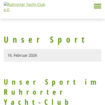
Unser Sport
16. Februar 2026
Unser Sport im
Ruhrorter
Yacht-Club