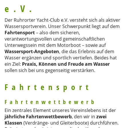
e.V.
Der Ruhrorter Yacht-Club e.V. versteht sich als aktiver
Wassersportverein. Unser Schwerpunkt liegt auf dem
Fahrtensport
– also dem sicheren,
verantwortungsvollen und gemeinschaftlichen
Unterwegssein mit dem Motorboot – sowie auf
Wassersport-Angeboten
, die das Erlebnis auf dem
Wasser ergänzen und sportlich vertiefen. Beides hat
ein Ziel:
Praxis, Können und Freude am Wasser
sollen sich bei uns gegenseitig verstärken.
Fahrtensport
Fahrtenwettbewerb
Ein zentrales Element unseres Vereinslebens ist der
jährliche Fahrtenwettbewerb
, den wir in
zwei
Klassen
(Verdränge- und Gleiterboote) durchführen.