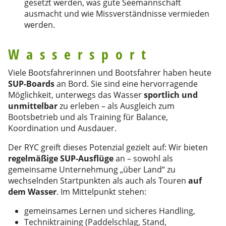
gesetzt werden, was gute Seemannschaft
ausmacht und wie Missverständnisse vermieden
werden.
Wassersport
Viele Bootsfahrerinnen und Bootsfahrer haben heute
SUP-Boards
an Bord. Sie sind eine hervorragende
Möglichkeit, unterwegs das Wasser
sportlich und
unmittelbar
zu erleben – als Ausgleich zum
Bootsbetrieb und als Training für Balance,
Koordination und Ausdauer.
Der RYC greift dieses Potenzial gezielt auf: Wir bieten
regelmäßige SUP-Ausflüge
an – sowohl als
gemeinsame Unternehmung „über Land“ zu
wechselnden Startpunkten als auch als Touren
auf
dem Wasser
. Im Mittelpunkt stehen:
gemeinsames Lernen und sicheres Handling,
Techniktraining (Paddelschlag, Stand,